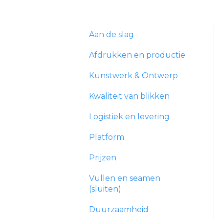
Aan de slag
Afdrukken en productie
Kunstwerk & Ontwerp
Kwaliteit van blikken
Logistiek en levering
Platform
Prijzen
Vullen en seamen
(sluiten)
Duurzaamheid